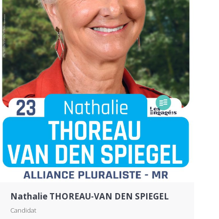
Nathalie THOREAU-VAN DEN SPIEGEL
Candidat