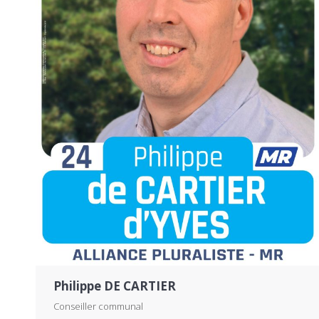
Philippe DE CARTIER
Conseiller communal