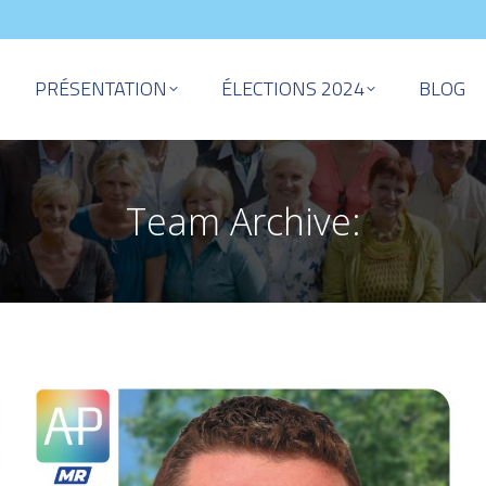
PRÉSENTATION
ÉLECTIONS 2024
BLOG
Team Archive: