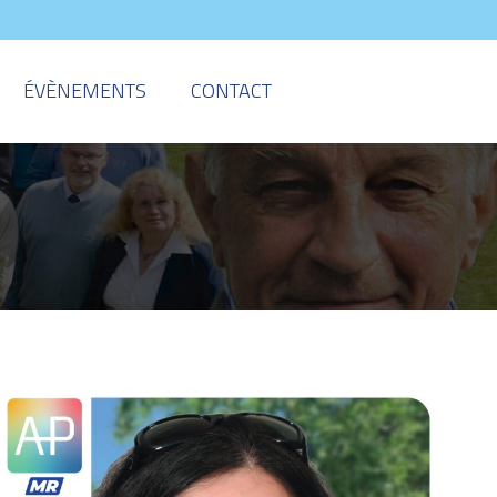
ÉVÈNEMENTS
CONTACT