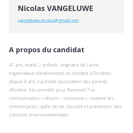
Nicolas VANGELUWE
vangeluwe.nicolas@gmail.com
A propos du candidat
41 ans, marié, 2 enfants, originaire de Lasne,
organisateur d’événements et résidant à Rosières
depuis 8 ans, il préside l’association des parents
d’Ecoline. Ses priorités pour Rixensart ? La
communication « citoyen – commune »; soutenir les
commerçants; cadre de vie, sécurité et prévention; des
solutions environnementales.