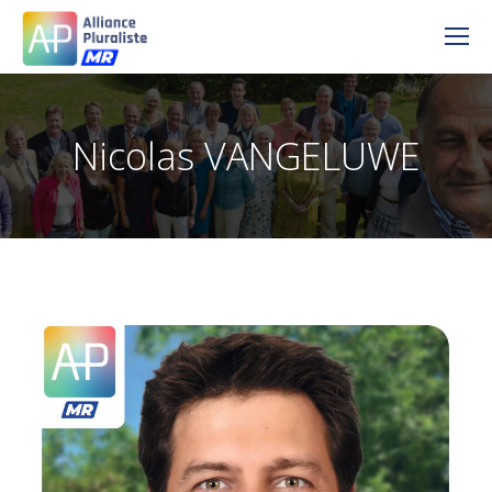
Nicolas VANGELUWE