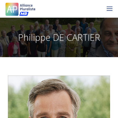
Philippe DE CARTIER