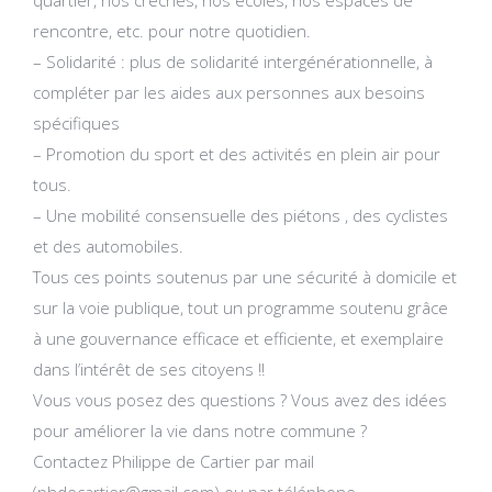
quartier, nos crèches, nos écoles, nos espaces de
rencontre, etc. pour notre quotidien.
– Solidarité : plus de solidarité intergénérationnelle, à
compléter par les aides aux personnes aux besoins
spécifiques
– Promotion du sport et des activités en plein air pour
tous.
– Une mobilité consensuelle des piétons , des cyclistes
et des automobiles.
Tous ces points soutenus par une sécurité à domicile et
sur la voie publique, tout un programme soutenu grâce
à une gouvernance efficace et efficiente, et exemplaire
dans l’intérêt de ses citoyens !!
Vous vous posez des questions ? Vous avez des idées
pour améliorer la vie dans notre commune ?
Contactez Philippe de Cartier par mail