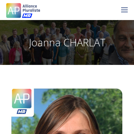
Joanna CHARLAT