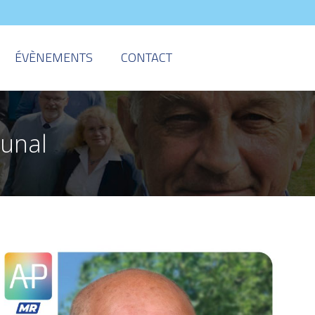
ÉVÈNEMENTS
CONTACT
unal