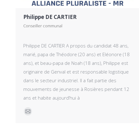
Philippe DE CARTIER
Conseiller communal
Philippe DE CARTIER A propos du candidat 48 ans,
marié, papa de Théodore (20 ans) et Eléonore (18
ans), et beau-papa de Noah (18 ans), Philippe est
originaire de Genval et est responsable logistique
dans le secteur industriel. Il a fait partie des
mouvements de jeunesse à Rosières pendant 12
ans et habite aujourd’hui à
E-
mail