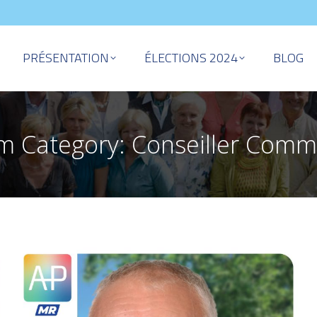
PRÉSENTATION
ÉLECTIONS 2024
BLOG
m Category:
Conseiller Comm