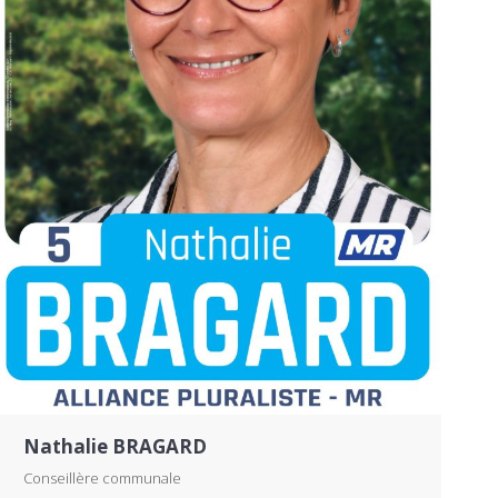
Nathalie BRAGARD
Conseillère communale