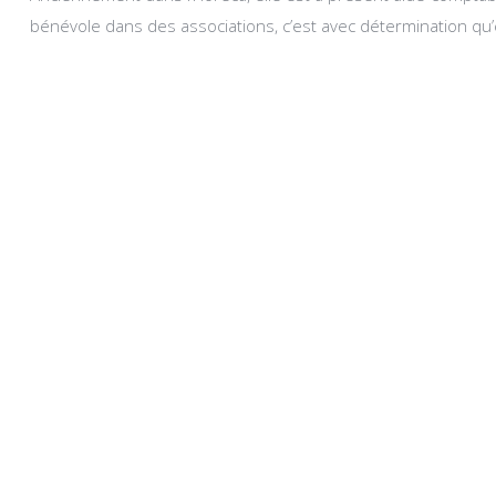
bénévole dans des associations, c’est avec détermination qu’