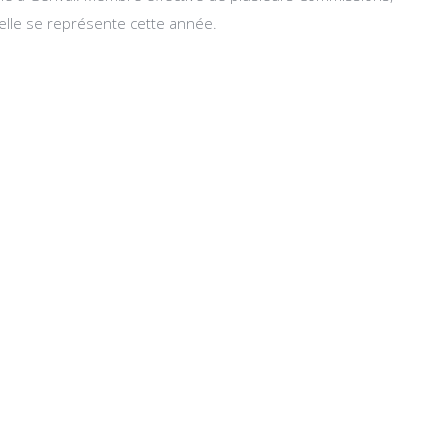
elle se représente cette année.