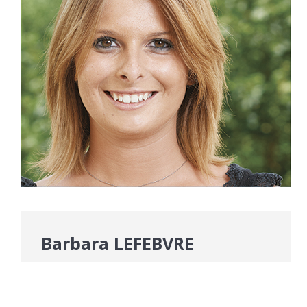
Barbara LEFEBVRE