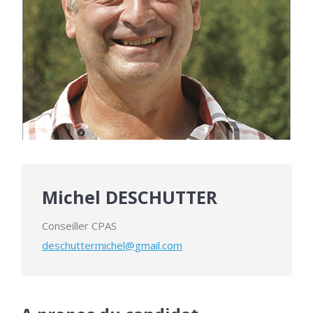
Michel DESCHUTTER
Conseiller CPAS
deschuttermichel@gmail.com