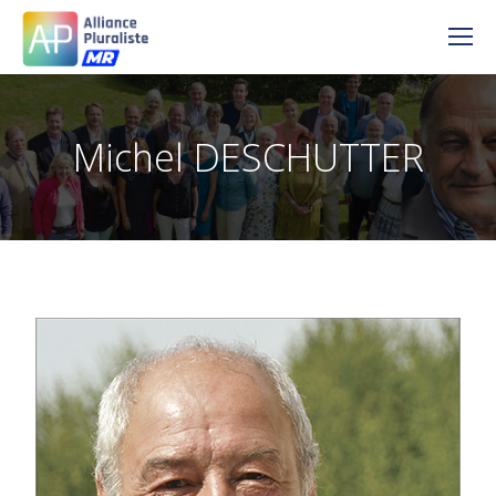
Michel DESCHUTTER