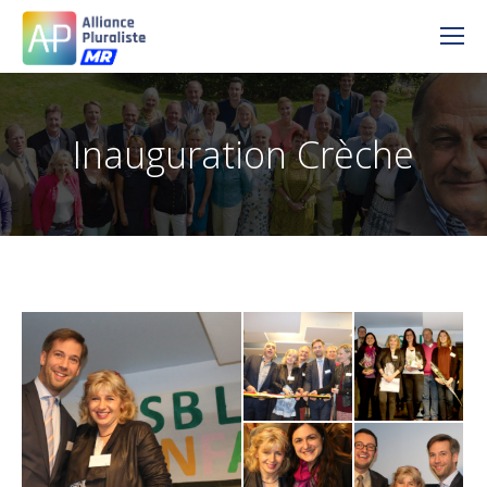
Inauguration Crèche