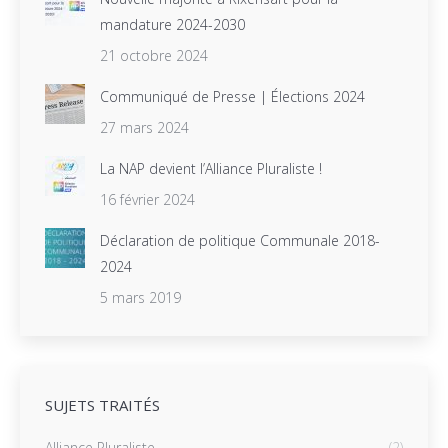
mandature 2024-2030
21 octobre 2024
Communiqué de Presse | Élections 2024
27 mars 2024
La NAP devient l’Alliance Pluraliste !
16 février 2024
Déclaration de politique Communale 2018-
2024
5 mars 2019
SUJETS TRAITÉS
Alliance Pluraliste
(2)