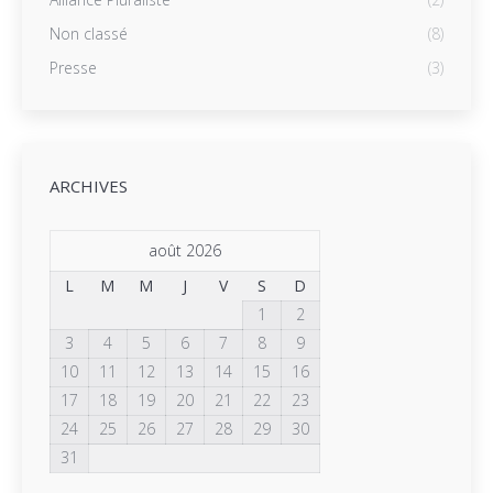
Non classé
(8)
Presse
(3)
ARCHIVES
août 2026
L
M
M
J
V
S
D
1
2
3
4
5
6
7
8
9
10
11
12
13
14
15
16
17
18
19
20
21
22
23
24
25
26
27
28
29
30
31