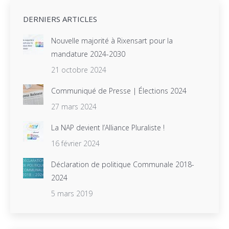
DERNIERS ARTICLES
Nouvelle majorité à Rixensart pour la
mandature 2024-2030
21 octobre 2024
Communiqué de Presse | Élections 2024
27 mars 2024
La NAP devient l’Alliance Pluraliste !
16 février 2024
Déclaration de politique Communale 2018-
2024
5 mars 2019