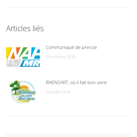
Articles liés
Communiqué de presse
19 octobre 2018
RIXENSART, où il fait bon vivre
24 juillet 2018