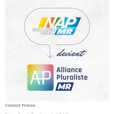
Contact Presse: