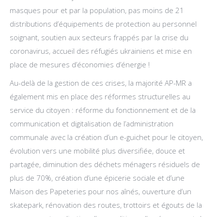
masques pour et par la population, pas moins de 21
distributions d’équipements de protection au personnel
soignant, soutien aux secteurs frappés par la crise du
coronavirus, accueil des réfugiés ukrainiens et mise en
place de mesures d’économies d’énergie !
Au-delà de la gestion de ces crises, la majorité AP-MR a
également mis en place des réformes structurelles au
service du citoyen : réforme du fonctionnement et de la
communication et digitalisation de l’administration
communale avec la création d’un e-guichet pour le citoyen,
évolution vers une mobilité plus diversifiée, douce et
partagée, diminution des déchets ménagers résiduels de
plus de 70%, création d’une épicerie sociale et d’une
Maison des Papeteries pour nos aînés, ouverture d’un
skatepark, rénovation des routes, trottoirs et égouts de la