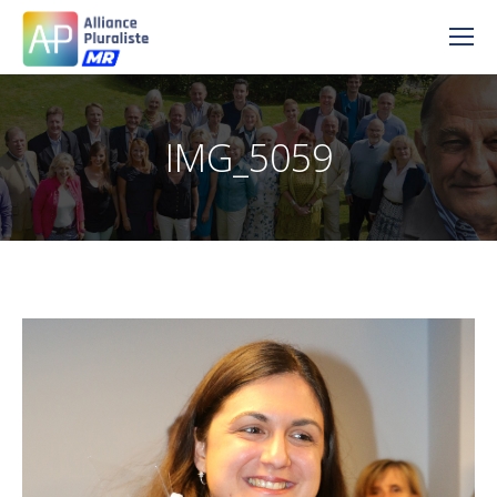
IMG_5059