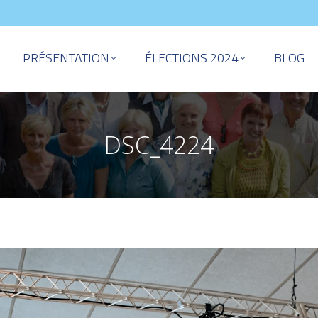
PRÉSENTATION
ÉLECTIONS 2024
BLOG
DSC_4224