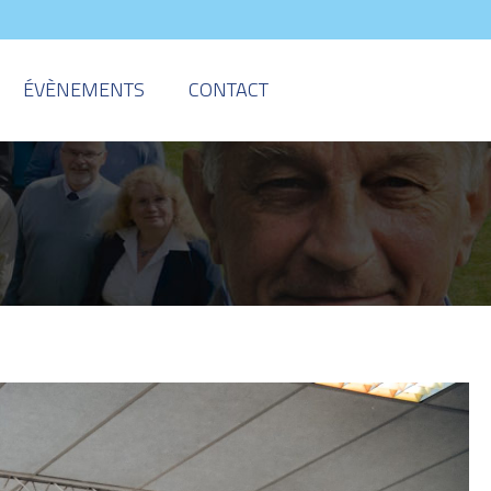
ÉVÈNEMENTS
CONTACT