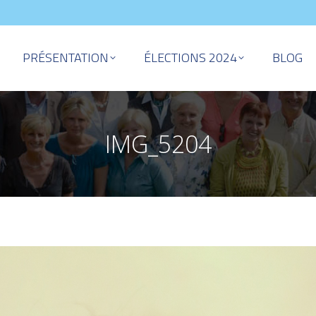
PRÉSENTATION
ÉLECTIONS 2024
BLOG
IMG_5204