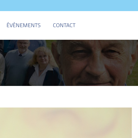
ÉVÈNEMENTS
CONTACT