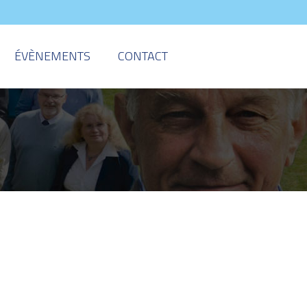
ÉVÈNEMENTS
CONTACT