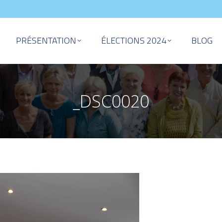
PRÉSENTATION
ÉLECTIONS 2024
BLOG
_DSC0020