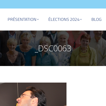
PRÉSENTATION
ÉLECTIONS 2024
BLOG
_DSC0063