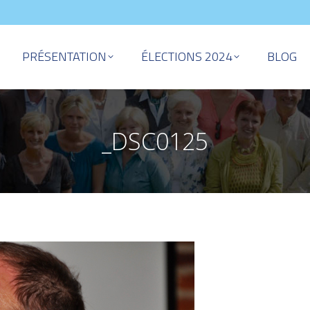
PRÉSENTATION
ÉLECTIONS 2024
BLOG
_DSC0125