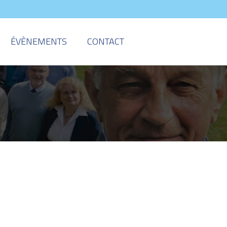
ÉVÈNEMENTS
CONTACT