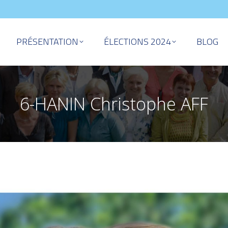
PRÉSENTATION
ÉLECTIONS 2024
BLOG
6-HANIN Christophe AFF