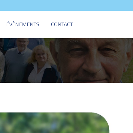
ÉVÈNEMENTS
CONTACT