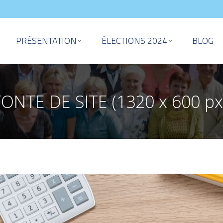
PRÉSENTATION
ÉLECTIONS 2024
BLOG
ONTE DE SITE (1320 x 600 px)