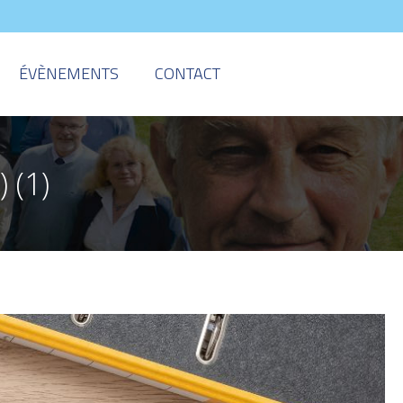
ÉVÈNEMENTS
CONTACT
 (1)