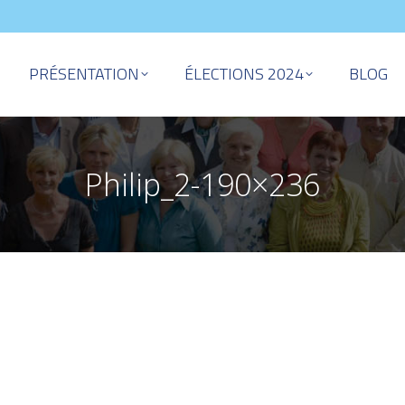
PRÉSENTATION
ÉLECTIONS 2024
BLOG
Philip_2-190×236