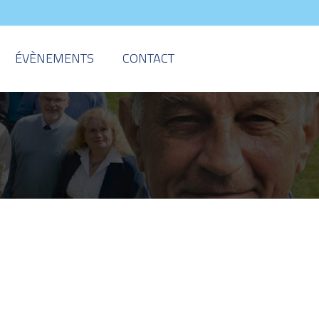
ÉVÈNEMENTS
CONTACT