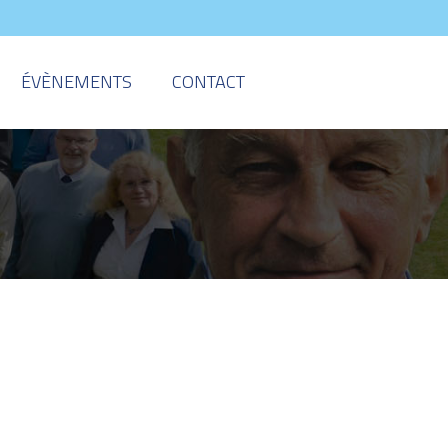
ÉVÈNEMENTS
CONTACT