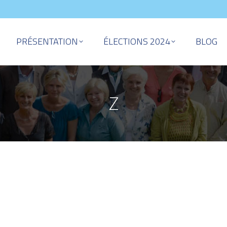
PRÉSENTATION
ÉLECTIONS 2024
BLOG
Z