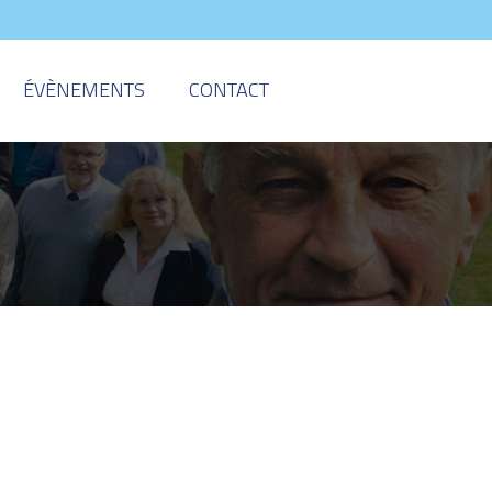
ÉVÈNEMENTS
CONTACT