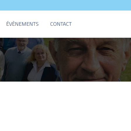
ÉVÈNEMENTS
CONTACT