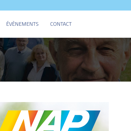
ÉVÈNEMENTS
CONTACT