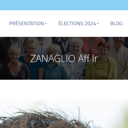
PRÉSENTATION
ÉLECTIONS 2024
BLOG
ZANAGLIO Aff lr