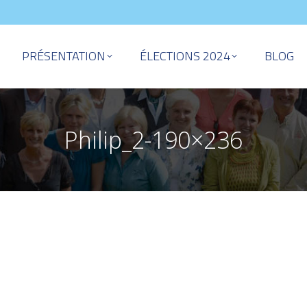
PRÉSENTATION
ÉLECTIONS 2024
BLOG
Philip_2-190×236