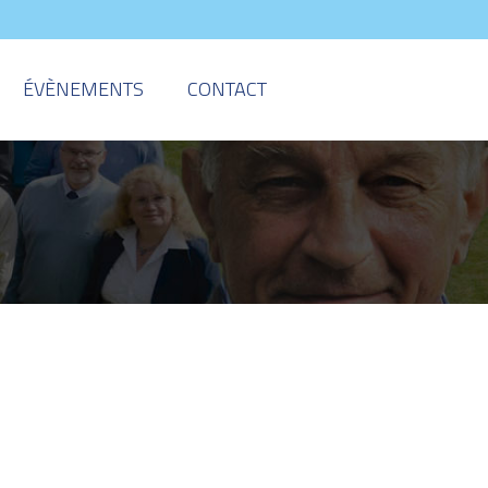
ÉVÈNEMENTS
CONTACT