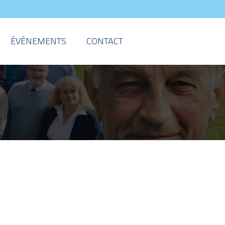
ÉVÈNEMENTS
CONTACT