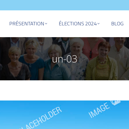
PRÉSENTATION
ÉLECTIONS 2024
BLOG
un-03