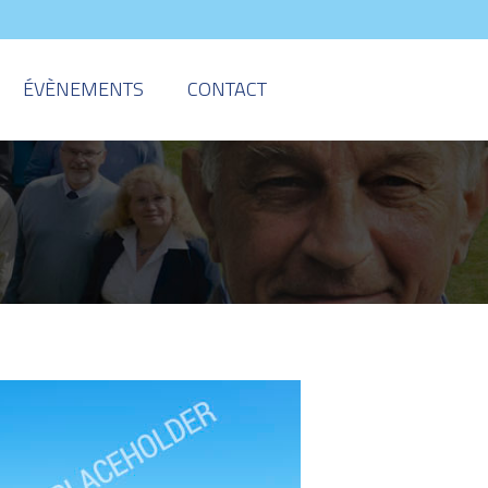
ÉVÈNEMENTS
CONTACT