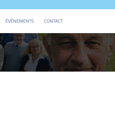
ÉVÈNEMENTS
CONTACT