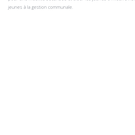
jeunes à la gestion communale.