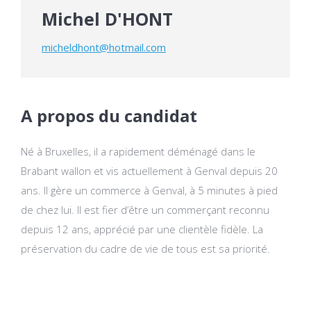
Michel D'HONT
micheldhont@hotmail.com
A propos du candidat
Né à Bruxelles, il a rapidement déménagé dans le
Brabant wallon et vis actuellement à Genval depuis 20
ans. Il gère un commerce à Genval, à 5 minutes à pied
de chez lui. Il est fier d’être un commerçant reconnu
depuis 12 ans, apprécié par une clientèle fidèle. La
préservation du cadre de vie de tous est sa priorité.