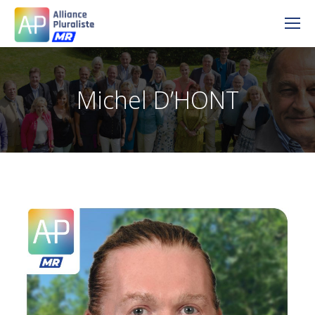
Michel D’HONT