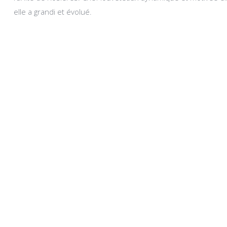
elle a grandi et évolué.