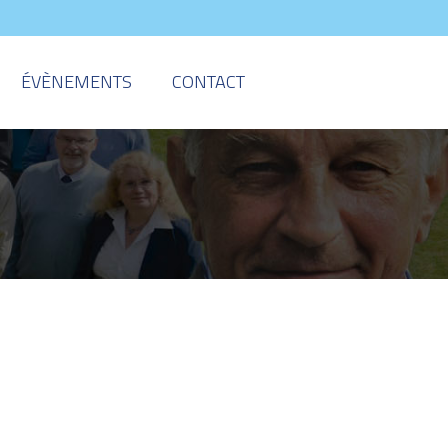
ÉVÈNEMENTS
CONTACT