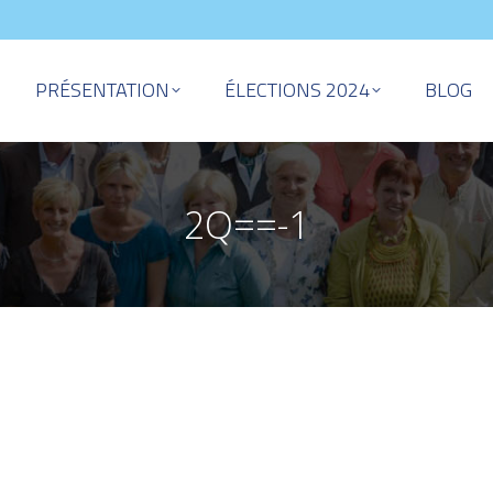
PRÉSENTATION
ÉLECTIONS 2024
BLOG
2Q==-1