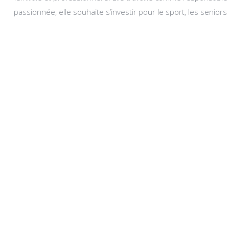
passionnée, elle souhaite s’investir pour le sport, les senior