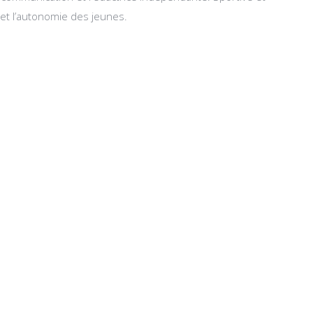
s et l’autonomie des jeunes.