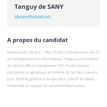
Tanguy de SANY
tdesany@hotmail.com
A propos du candidat
Rixensartois, 46 ans, 1 fille (10 ans). Entrepreneur de 25
ans d’expérience en informatique, Tanguy est président
de section MR et coordinateur PLP. Professionnel,
passionné, pragmatique et homme de terrain, il oeuvre
pour l’intérêt général et le bien-être collectif en alliant
modernité et respect du caractère Rixensartois.