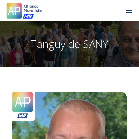
Tanguy de SANY