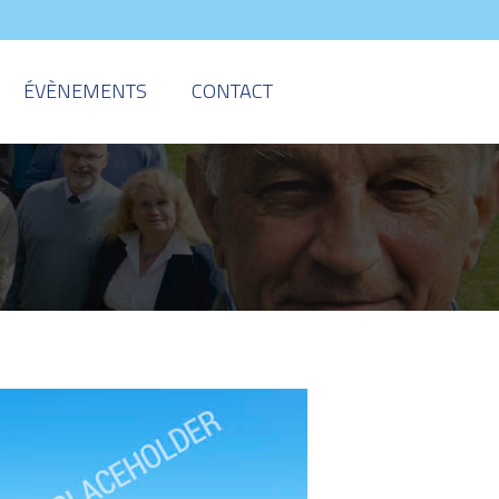
ÉVÈNEMENTS
CONTACT