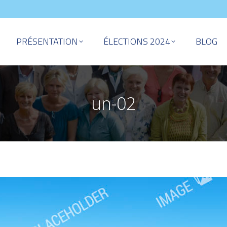
PRÉSENTATION
ÉLECTIONS 2024
BLOG
un-02