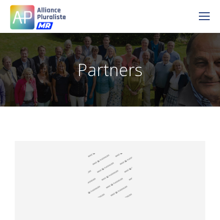
Partners