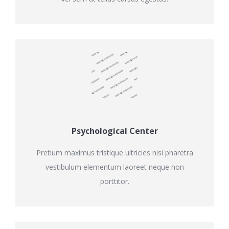
Psychological Center
Pretium maximus tristique ultricies nisi pharetra
vestibulum elementum laoreet neque non
porttitor.