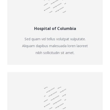
Hospital of Columbia
Sed quam vel tellus volutpat vulputate.
Aliquam dapibus malesuada loren laoreet
nibh sollicitudin sit amet.