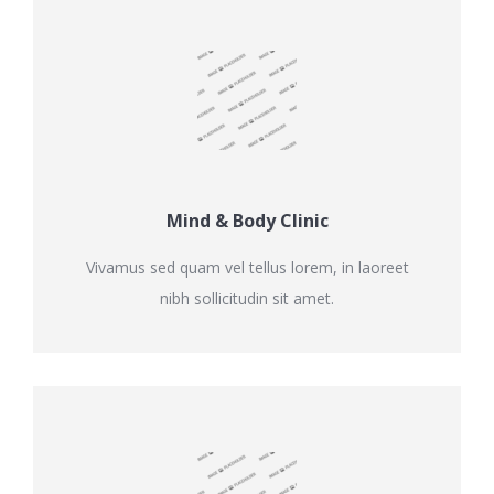
Mind & Body Clinic
Vivamus sed quam vel tellus lorem, in laoreet
nibh sollicitudin sit amet.